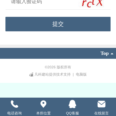
Top
©
2026 版权所有
凡科建站提供技术支持
|
电脑版
电话咨询
本所位置
QQ客服
在线留言