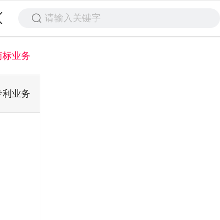
请输入关键字
商标业务
专利业务